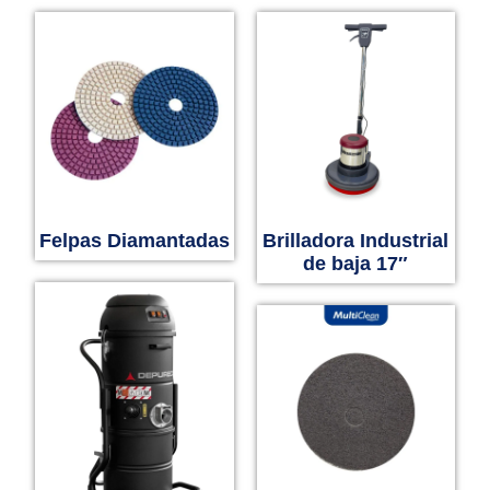
Felpas Diamantadas
Brilladora Industrial
de baja 17″