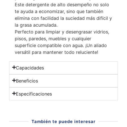
Este detergente de alto desempeño no solo
te ayuda a economizar, sino que también
elimina con facilidad la suciedad más difícil y
la grasa acumulada.
Perfecto para limpiar y desengrasar vidrios,
pisos, paredes, muebles y cualquier
superficie compatible con agua. ¡Un aliado
versátil para mantener todo reluciente!
Capacidades
Beneficios
Especificaciones
También te puede interesar