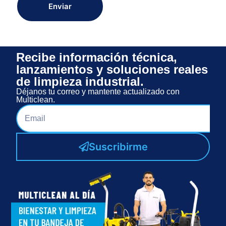
Enviar
Recibe información técnica,
lanzamientos y soluciones reales
de limpieza industrial.
Déjanos tu correo y mantente actualizado con
Multiclean.
Suscribirme