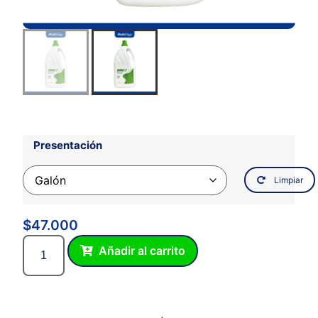
Presentación
Limpiar
$
47.000
Añadir al carrito