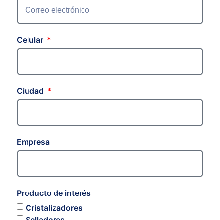
Celular
Ciudad
Empresa
Producto de interés
Cristalizadores
Selladores