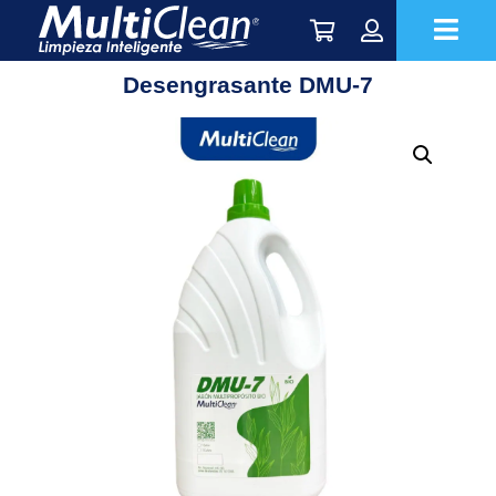
Desengrasante DMU-7