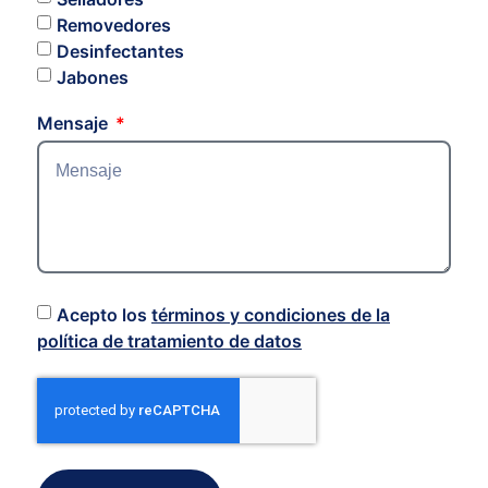
Removedores
Desinfectantes
Jabones
Mensaje
Acepto los
términos y condiciones de la
política de tratamiento de datos