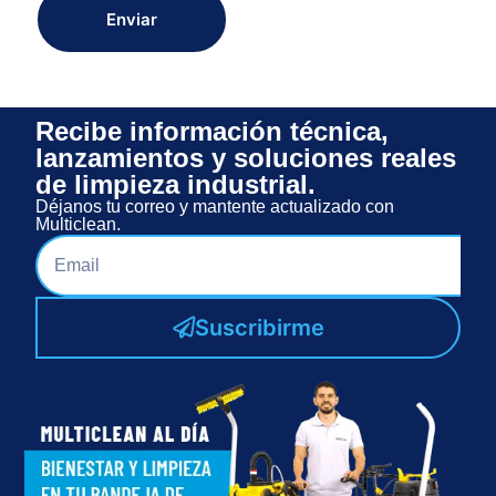
Enviar
Recibe información técnica,
lanzamientos y soluciones reales
de limpieza industrial.
Déjanos tu correo y mantente actualizado con
Multiclean.
Suscribirme