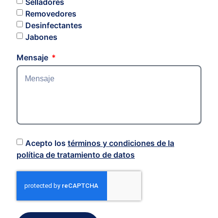
Selladores
Removedores
Desinfectantes
Jabones
Mensaje
Acepto los
términos y condiciones de la
política de tratamiento de datos