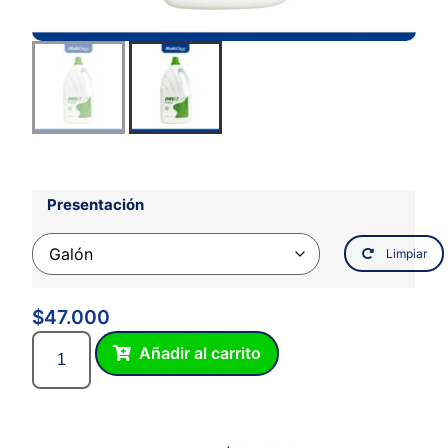
Presentación
Limpiar
$
47.000
Añadir al carrito