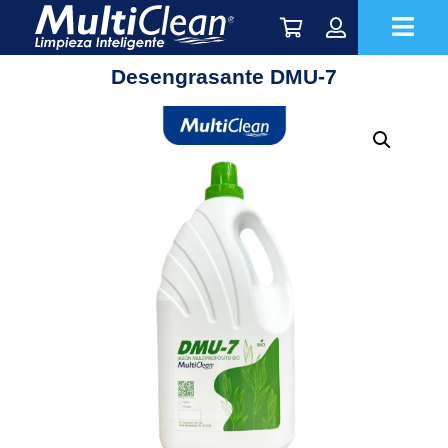
Desengrasante DMU-7