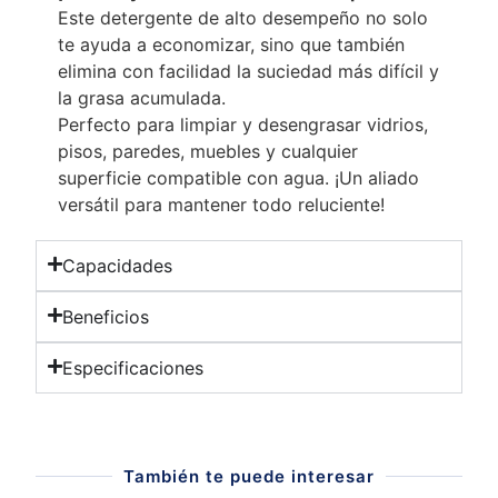
Este detergente de alto desempeño no solo
te ayuda a economizar, sino que también
elimina con facilidad la suciedad más difícil y
la grasa acumulada.
Perfecto para limpiar y desengrasar vidrios,
pisos, paredes, muebles y cualquier
superficie compatible con agua. ¡Un aliado
versátil para mantener todo reluciente!
Capacidades
Beneficios
Especificaciones
También te puede interesar