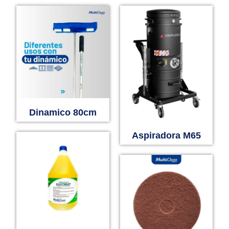
Dinamico 80cm
Aspiradora M65