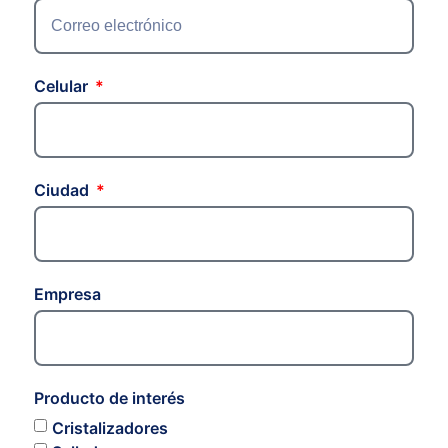
Celular
Ciudad
Empresa
Producto de interés
Cristalizadores