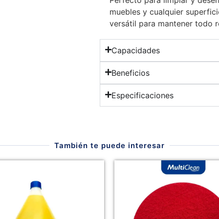
muebles y cualquier superfic
versátil para mantener todo r
Capacidades
Beneficios
Especificaciones
También te puede interesar