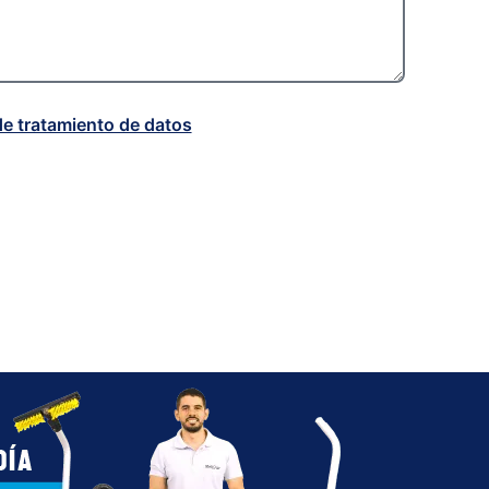
de tratamiento de datos