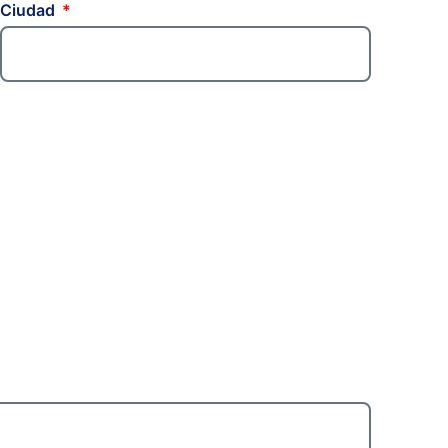
Ciudad