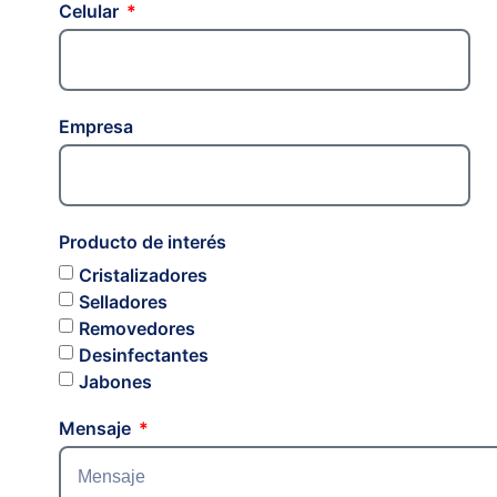
Celular
Empresa
Producto de interés
Cristalizadores
Selladores
Removedores
Desinfectantes
Jabones
Mensaje