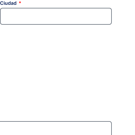
Ciudad