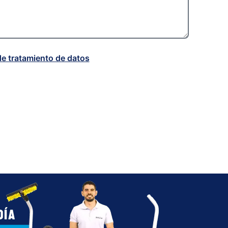
de tratamiento de datos