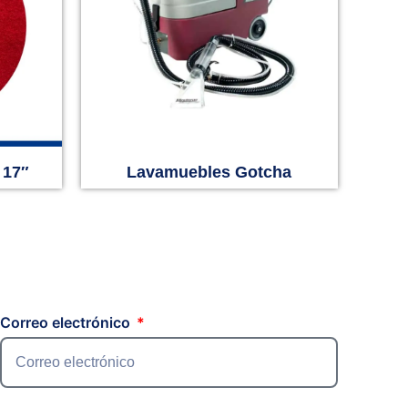
 17″
Lavamuebles Gotcha
Correo electrónico