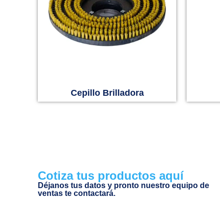
Cepillo Brilladora
Cotiza tus productos aquí
Déjanos tus datos y pronto nuestro equipo de
ventas te contactará.