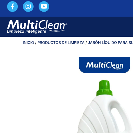
INICIO
/
PRODUCTOS DE LIMPIEZA
/
JABÓN LÍQUIDO PARA S