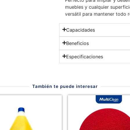
muebles y cualquier superfic
versátil para mantener todo r
Capacidades
Beneficios
Especificaciones
También te puede interesar