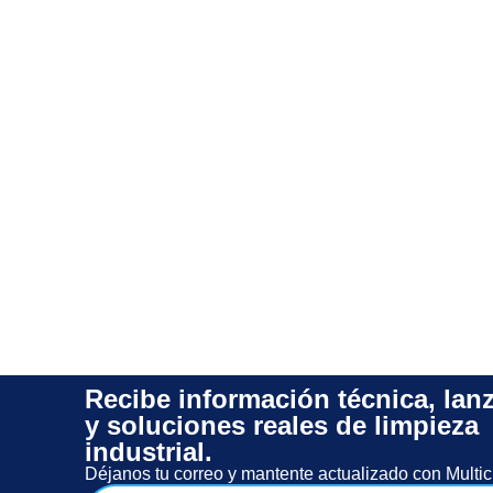
Recibe información técnica, lan
y soluciones reales de limpieza
industrial.
Déjanos tu correo y mantente actualizado con Multic