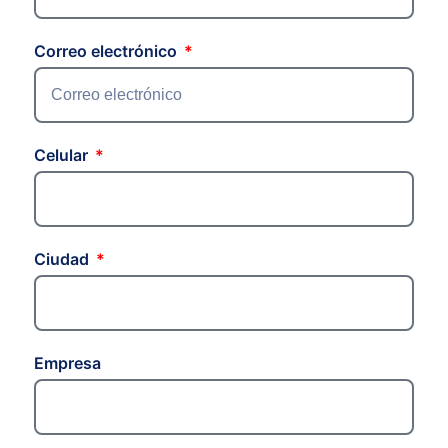
Correo electrónico
Celular
Ciudad
Empresa