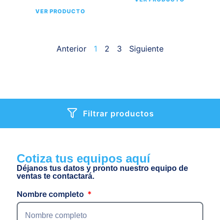
VER PRODUCTO
Anterior
1
2
3
Siguiente
Filtrar productos
Cotiza tus equipos aquí
Déjanos tus datos y pronto nuestro equipo de
ventas te contactará.
Nombre completo