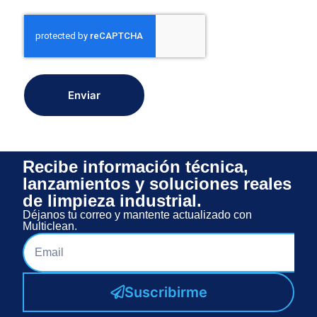
Enviar
Recibe información técnica,
lanzamientos y soluciones reales
de limpieza industrial.
Déjanos tu correo y mantente actualizado con
Multiclean.
Suscribirme