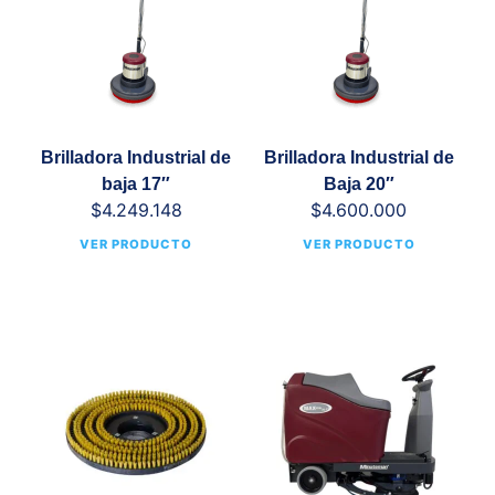
Brilladora Industrial de
Brilladora Industrial de
baja 17″
Baja 20″
$
4.249.148
$
4.600.000
VER PRODUCTO
VER PRODUCTO