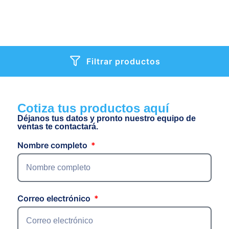
Filtrar productos
Cotiza tus productos aquí
Déjanos tus datos y pronto nuestro equipo de
ventas te contactará.
Nombre completo
Correo electrónico