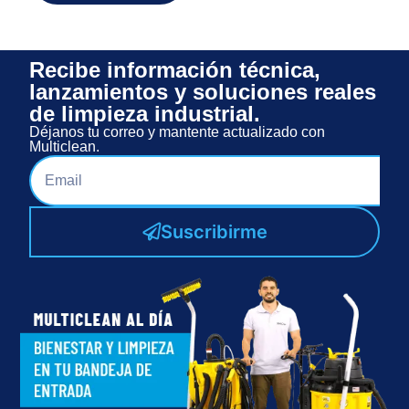
Recibe información técnica,
lanzamientos y soluciones reales
de limpieza industrial.
Déjanos tu correo y mantente actualizado con
Multiclean.
Suscribirme