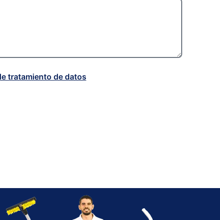
de tratamiento de datos