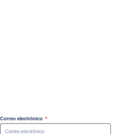
Correo electrónico