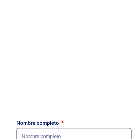
Nombre completo