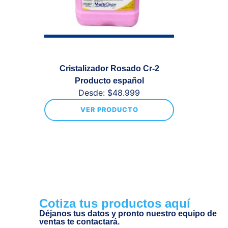
Cristalizador Rosado Cr-2
Producto español
Desde:
$
48.999
VER PRODUCTO
Cotiza tus productos aquí
Déjanos tus datos y pronto nuestro equipo de
ventas te contactará.