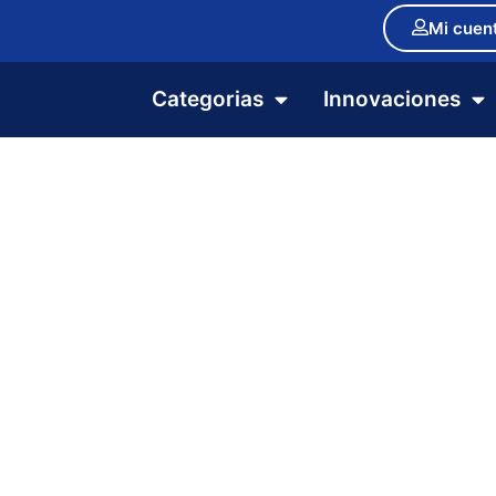
Mi cuen
Categorias
Innovaciones