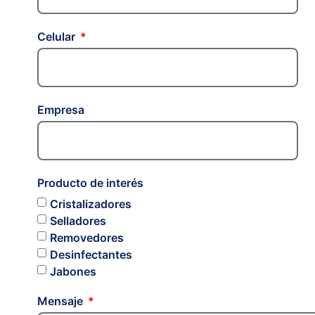
Celular
Empresa
Producto de interés
Cristalizadores
Selladores
Removedores
Desinfectantes
Jabones
Mensaje