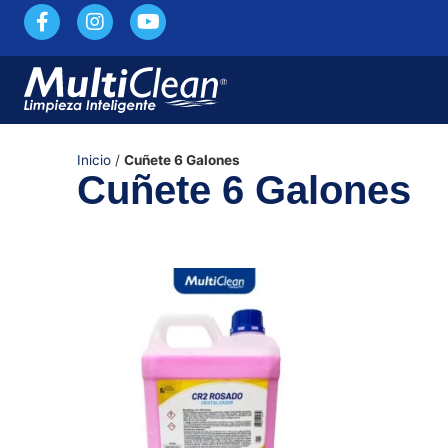
Inicio
/
Cuñete 6 Galones
Cuñete 6 Galones