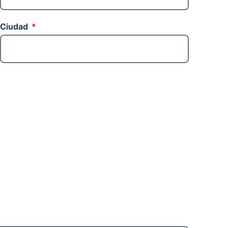
Ciudad