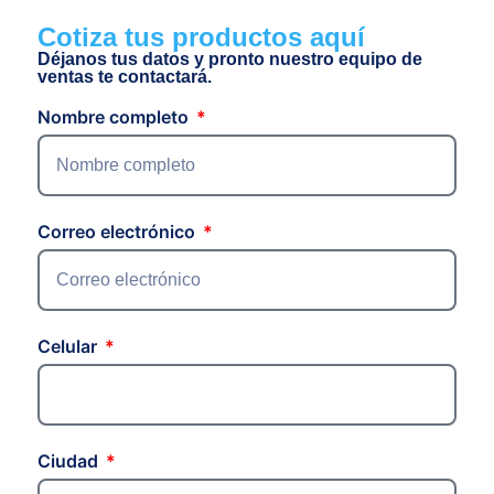
Cotiza tus productos aquí
Déjanos tus datos y pronto nuestro equipo de
ventas te contactará.
Nombre completo
Correo electrónico
Celular
Ciudad