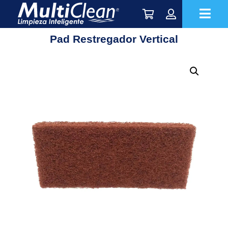
Pad Restregador Vertical