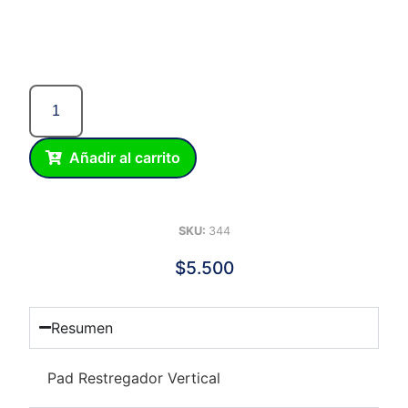
Añadir al carrito
SKU:
344
$
5.500
Resumen
Pad Restregador Vertical