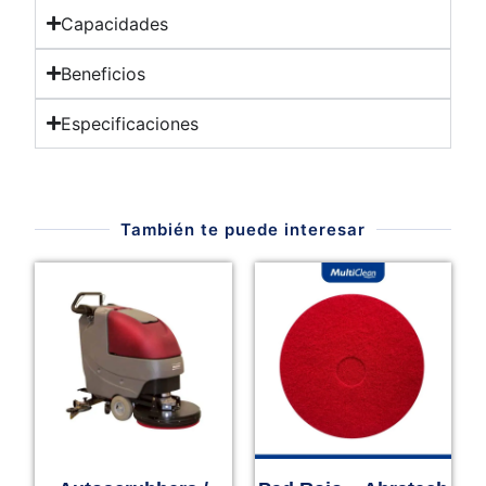
Capacidades
Beneficios
Especificaciones
También te puede interesar