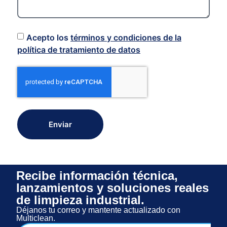
Acepto los
términos y condiciones de la
política de tratamiento de datos
Enviar
Recibe información técnica,
lanzamientos y soluciones reales
de limpieza industrial.
Déjanos tu correo y mantente actualizado con
Multiclean.