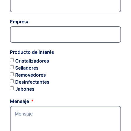
Empresa
Producto de interés
Cristalizadores
Selladores
Removedores
Desinfectantes
Jabones
Mensaje