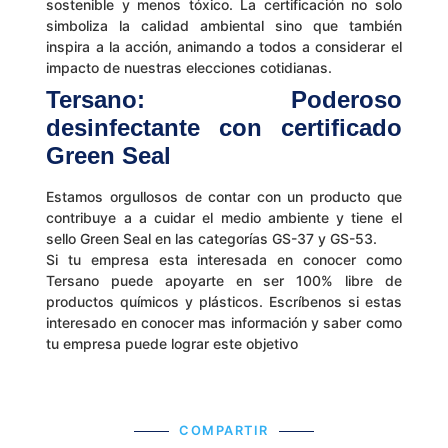
sostenible y menos tóxico. La certificación no solo
simboliza la calidad ambiental sino que también
inspira a la acción, animando a todos a considerar el
impacto de nuestras elecciones cotidianas.
Tersano
: Poderoso
desinfectante con certificado
Green Seal
Estamos orgullosos de contar con un producto que
contribuye a a cuidar el medio ambiente y tiene el
sello Green Seal en las categorías GS-37 y GS-53.
Si tu empresa esta interesada en conocer como
Tersano puede apoyarte en ser 100% libre de
productos químicos y plásticos. Escríbenos si estas
interesado en conocer mas información y saber como
tu empresa puede lograr este objetivo
COMPARTIR