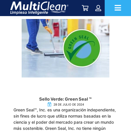
Sello Verde: Green Seal ™
28 DE JULIO DE 2024
Green Seal™, Inc. es una organización independiente,
sin fines de lucro que utiliza normas basadas en la
ciencia y el poder del mercado para crear un mundo
más sostenible. Green Seal, Inc. no tiene ningún