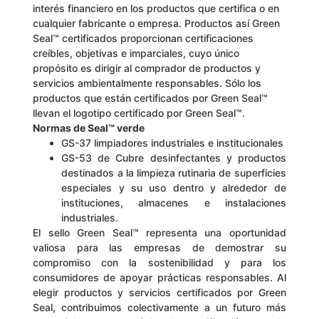
interés financiero en los productos que certifica o en
cualquier fabricante o empresa. Productos así Green
Seal™ certificados proporcionan certificaciones
creíbles, objetivas e imparciales, cuyo único
propósito es dirigir al comprador de productos y
servicios ambientalmente responsables. Sólo los
productos que están certificados por Green Seal™
llevan el logotipo certificado por Green Seal™.
Normas de Seal™ verde
GS-37 limpiadores industriales e institucionales
GS-53 de Cubre desinfectantes y productos
destinados a la limpieza rutinaria de superficies
especiales y su uso dentro y alrededor de
instituciones, almacenes e instalaciones
industriales.
El sello Green Seal™ representa una oportunidad
valiosa para las empresas de demostrar su
compromiso con la sostenibilidad y para los
consumidores de apoyar prácticas responsables. Al
elegir productos y servicios certificados por Green
Seal, contribuimos colectivamente a un futuro más