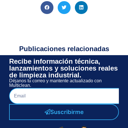
Publicaciones relacionadas
Recibe información técnica,
lanzamientos y soluciones reales
de limpieza industrial.
Déjanos tu correo y mantente actualizado con
Multiclean.
Suscribirme