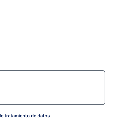
de tratamiento de datos