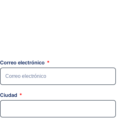
Correo electrónico
Ciudad