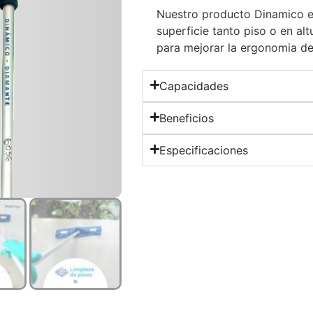
Nuestro producto Dinamico es
superficie tanto piso o en al
para mejorar la ergonomia de
Capacidades
Beneficios
Especificaciones