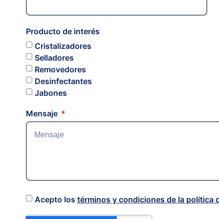
Producto de interés
Cristalizadores
Selladores
Removedores
Desinfectantes
Jabones
Mensaje
Acepto los
términos y condiciones de la política 