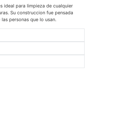
 ideal para limpieza de cualquier
turas. Su construccion fue pensada
 las personas que lo usan.