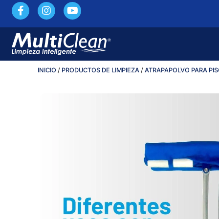
INICIO
/
PRODUCTOS DE LIMPIEZA
/
ATRAPAPOLVO PARA PI