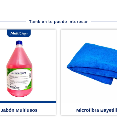
También te puede interesar
Jabón Multiusos
Microfibra Bayetil