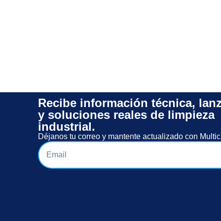
Recibe información técnica, lan
y soluciones reales de limpieza
industrial.
Déjanos tu correo y mantente actualizado con Multic