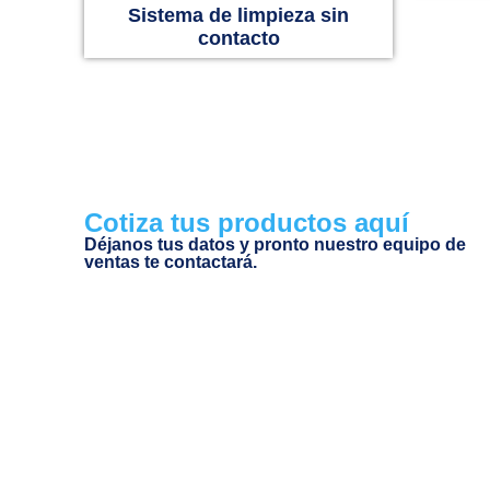
Sistema de limpieza sin
contacto
Cotiza tus productos aquí
Déjanos tus datos y pronto nuestro equipo de
ventas te contactará.