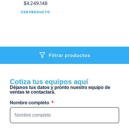
$
4.249.148
VER PRODUCTO
Filtrar productos
Cotiza tus equipos aquí
Déjanos tus datos y pronto nuestro equipo de
ventas te contactará.
Nombre completo