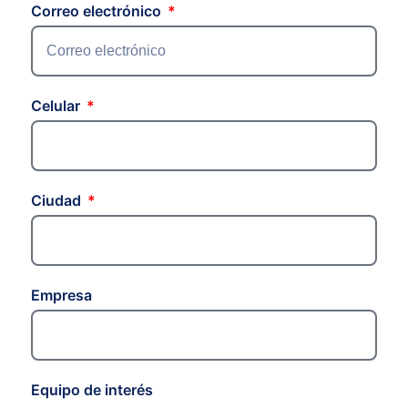
Correo electrónico
Celular
Ciudad
Empresa
Equipo de interés