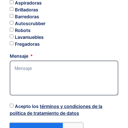
Aspiradoras
Brilladoras
Barredoras
Autoscrubber
Robots
Lavamuebles
Fregadoras
Mensaje
Acepto los
términos y condiciones de la
política de tratamiento de datos