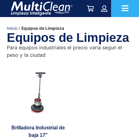
Inicio
/
Equipos de Limpieza
Equipos de Limpieza
Para equipos industriales el precio varia segun el
peso y la ciudad
Brilladora Industrial de
baja 17″