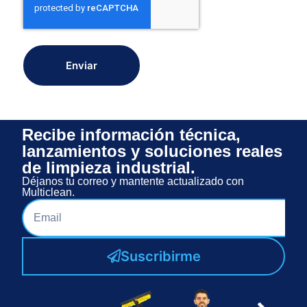
Enviar
Recibe información técnica,
lanzamientos y soluciones reales
de limpieza industrial.
Déjanos tu correo y mantente actualizado con
Multiclean.
Suscribirme