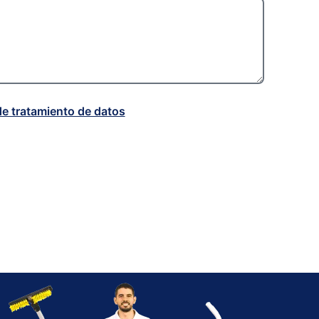
de tratamiento de datos