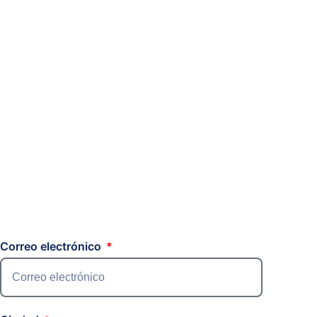
Correo electrónico