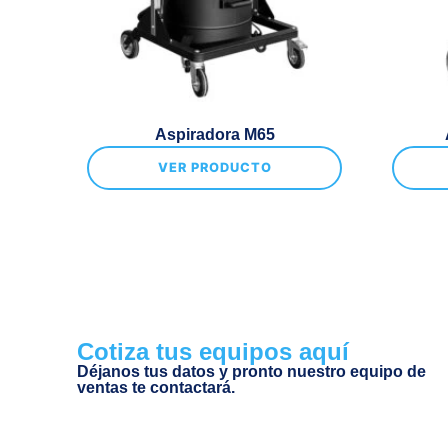
Aspiradora M65
VER PRODUCTO
Cotiza tus equipos aquí
Déjanos tus datos y pronto nuestro equipo de
ventas te contactará.