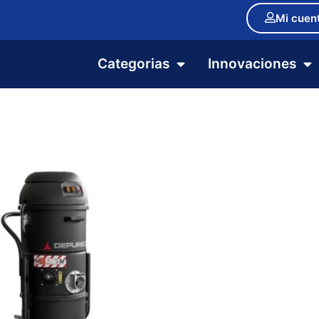
Mi cuen
Categorias
Innovaciones