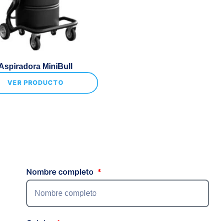
Aspiradora MiniBull
VER PRODUCTO
Nombre completo