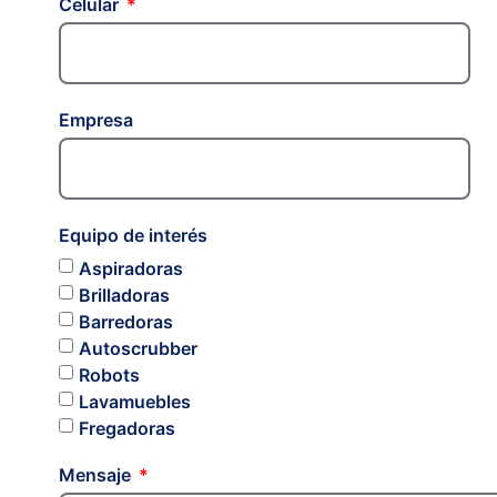
Celular
Empresa
Equipo de interés
Aspiradoras
Brilladoras
Barredoras
Autoscrubber
Robots
Lavamuebles
Fregadoras
Mensaje