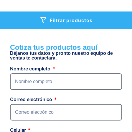
Filtrar productos
Cotiza tus productos aquí
Déjanos tus datos y pronto nuestro equipo de
ventas te contactará.
Nombre completo
Correo electrónico
Celular