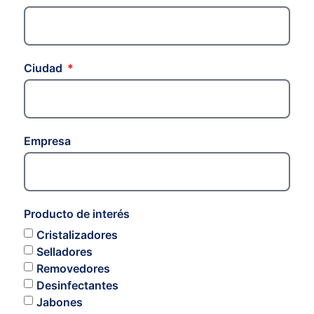
Ciudad
Empresa
Producto de interés
Cristalizadores
Selladores
Removedores
Desinfectantes
Jabones