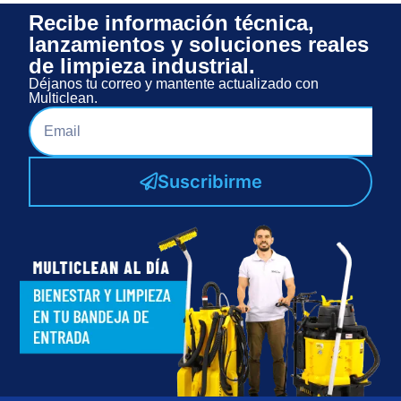
Recibe información técnica,
lanzamientos y soluciones reales
de limpieza industrial.
Déjanos tu correo y mantente actualizado con
Multiclean.
Suscribirme