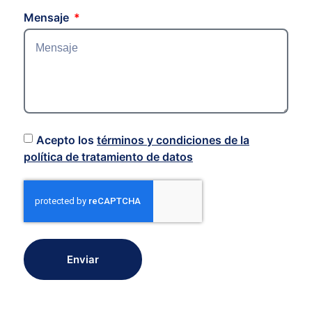
Mensaje
Acepto los
términos y condiciones de la
política de tratamiento de datos
Enviar