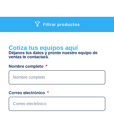
Filtrar productos
Cotiza tus equipos aquí
Déjanos tus datos y pronto nuestro equipo de
ventas te contactará.
Nombre completo
Correo electrónico