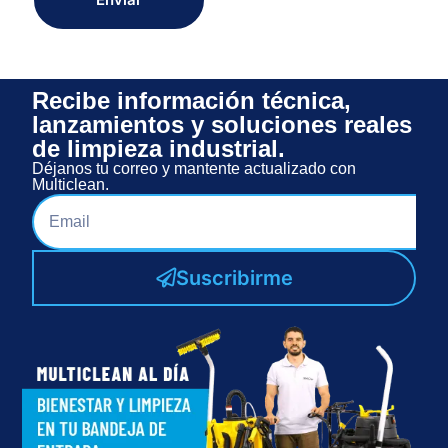
Recibe información técnica,
lanzamientos y soluciones reales
de limpieza industrial.
Déjanos tu correo y mantente actualizado con
Multiclean.
Suscribirme