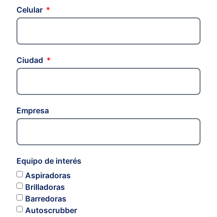
Celular
Ciudad
Empresa
Equipo de interés
Aspiradoras
Brilladoras
Barredoras
Autoscrubber