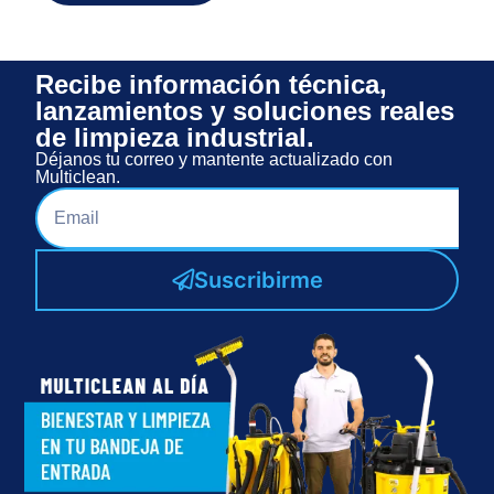
Recibe información técnica,
lanzamientos y soluciones reales
de limpieza industrial.
Déjanos tu correo y mantente actualizado con
Multiclean.
Suscribirme