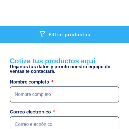
Filtrar productos
Cotiza tus productos aquí
Déjanos tus datos y pronto nuestro equipo de
ventas te contactará.
Nombre completo
Correo electrónico