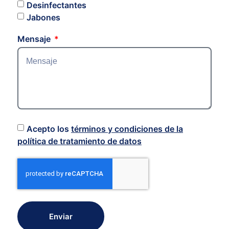
Desinfectantes
Jabones
Mensaje
Acepto los
términos y condiciones de la
política de tratamiento de datos
Enviar