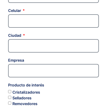
Celular
Ciudad
Empresa
Producto de interés
Cristalizadores
Selladores
Removedores