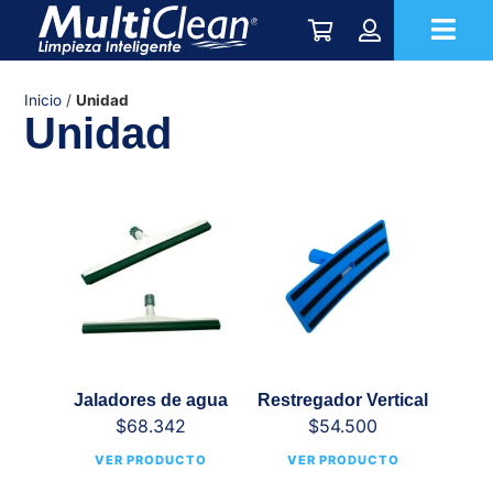
Inicio
/
Unidad
Unidad
Jaladores de agua
Restregador Vertical
$
68.342
$
54.500
VER PRODUCTO
VER PRODUCTO