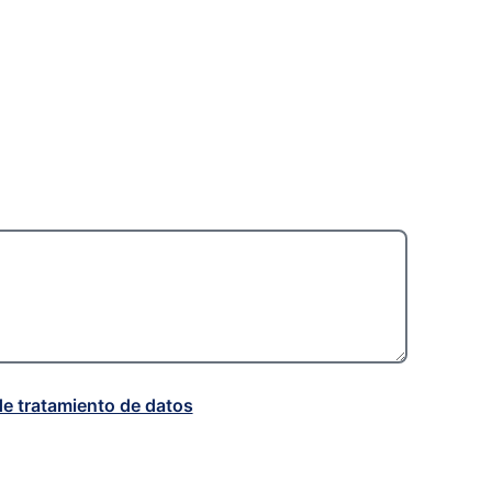
de tratamiento de datos