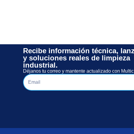
Recibe información técnica, lan
y soluciones reales de limpieza
industrial.
Déjanos tu correo y mantente actualizado con Multic