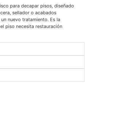
isco para decapar pisos, diseñado
 cera, sellador o acabados
 un nuevo tratamiento. Es la
el piso necesita restauración