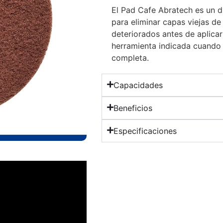
El Pad Cafe Abratech es un d
para eliminar capas viejas de
deteriorados antes de aplicar
herramienta indicada cuando 
completa.
Capacidades
Beneficios
Especificaciones