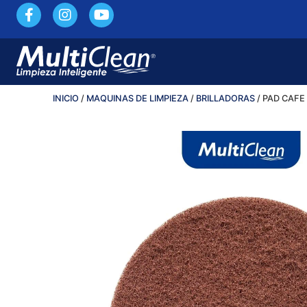
INICIO
/
MAQUINAS DE LIMPIEZA
/
BRILLADORAS
/ PAD CAFE