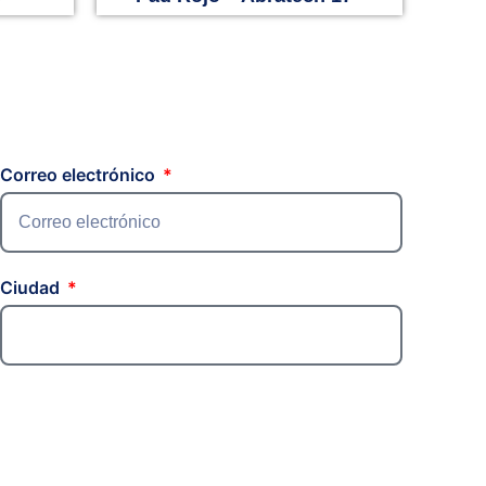
Correo electrónico
Ciudad