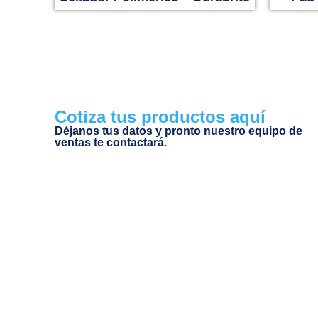
Cotiza tus productos aquí
Déjanos tus datos y pronto nuestro equipo de
ventas te contactará.