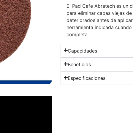
El Pad Cafe Abratech es un d
para eliminar capas viejas de
deteriorados antes de aplicar
herramienta indicada cuando 
completa.
Capacidades
Beneficios
Especificaciones