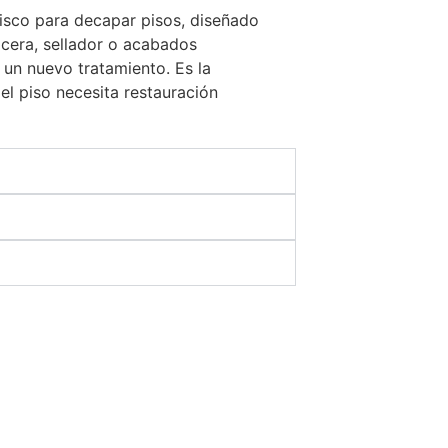
isco para decapar pisos, diseñado
 cera, sellador o acabados
 un nuevo tratamiento. Es la
el piso necesita restauración