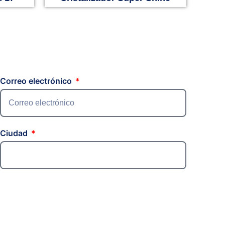
Correo electrónico
Ciudad