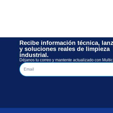
Recibe información técnica, lan
y soluciones reales de limpieza
industrial.
Déjanos tu correo y mantente actualizado con Multic