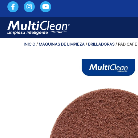
INICIO
/
MAQUINAS DE LIMPIEZA
/
BRILLADORAS
/ PAD CAFE