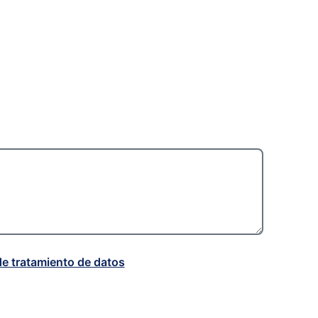
de tratamiento de datos