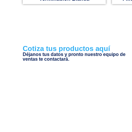
Cotiza tus productos aquí
Déjanos tus datos y pronto nuestro equipo de
ventas te contactará.