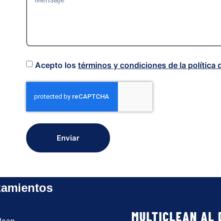
Acepto los
términos y condiciones de la política 
Enviar
zamientos