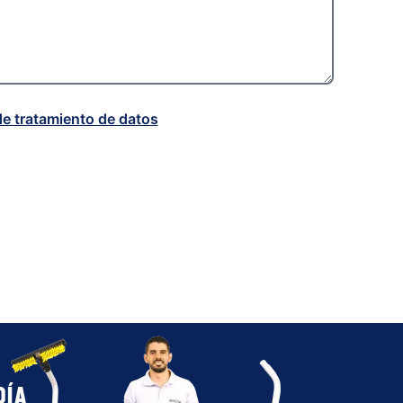
de tratamiento de datos