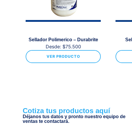
Sellador Polimerico – Durabrite
Sel
Desde:
$
75.500
VER PRODUCTO
Cotiza tus productos aquí
Déjanos tus datos y pronto nuestro equipo de
ventas te contactará.