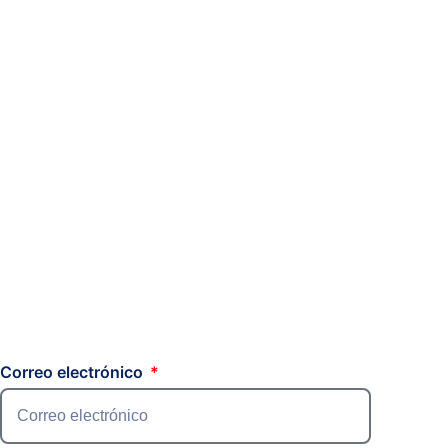
Correo electrónico