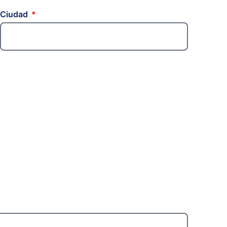
Ciudad