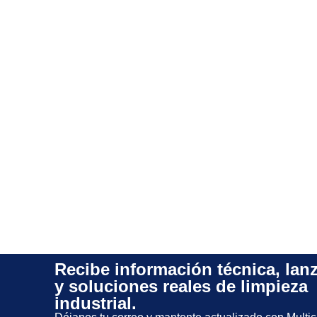
Recibe información técnica, lan
y soluciones reales de limpieza
industrial.