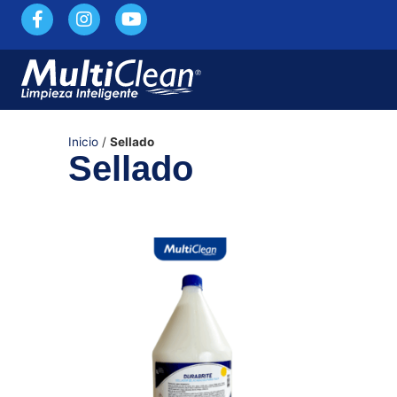
Inicio
/
Sellado
Sellado