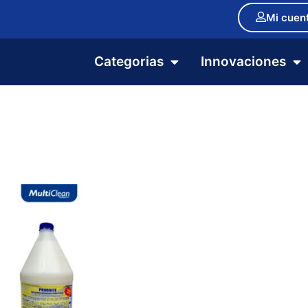
Mi cuen
Categorias
Innovaciones