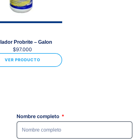
lador Probrite – Galon
$
97.000
VER PRODUCTO
Nombre completo