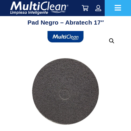
Pad Negro – Abratech 17″