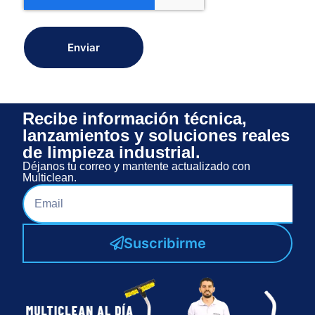
Enviar
Recibe información técnica,
lanzamientos y soluciones reales
de limpieza industrial.
Déjanos tu correo y mantente actualizado con
Multiclean.
Suscribirme