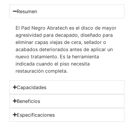
Resumen
El Pad Negro Abratech es el disco de mayor
agresividad para decapado, diseñado para
eliminar capas viejas de cera, sellador o
acabados deteriorados antes de aplicar un
nuevo tratamiento. Es la herramienta
indicada cuando el piso necesita
restauración completa.
Capacidades
Beneficios
Especificaciones