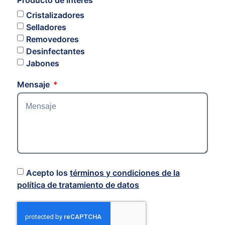
Producto de interés
Cristalizadores
Selladores
Removedores
Desinfectantes
Jabones
Mensaje
Acepto los
términos y condiciones de la
política de tratamiento de datos