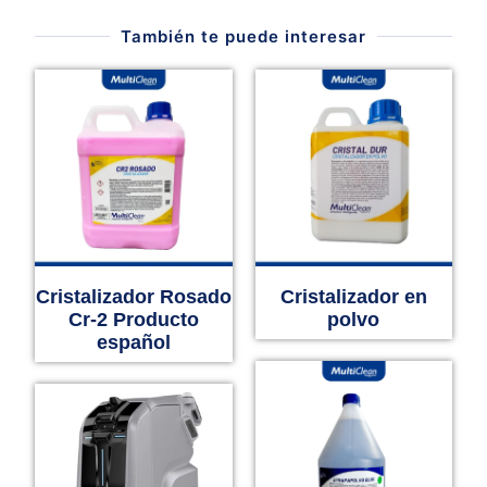
También te puede interesar
Cristalizador Rosado
Cristalizador en
Cr-2 Producto
polvo
español