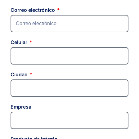
Correo electrónico
Celular
Ciudad
Empresa